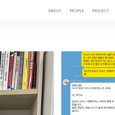
ABOUT
PEOPLE
PROJECT