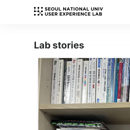
Lab stories