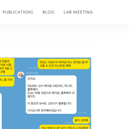
PUBLICATIONS
BLOG
LAB MEETING