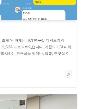
 맡게 된 과제는 HCI 연구실 디렉토리의
줄어서 d_C2A 프로젝트였습니다. 기존의 HCI 디렉
 일치하는 연구실을 찾거나, 학교, 연구실 이