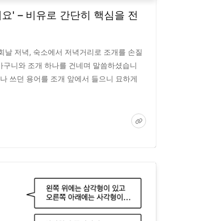
이에요' – 비유로 간단히 핵심을 전
 학회날 저녁, 숙소에서 저녁거리로 조개를 손질
 바구니와 조개 하나를 건네며 말씀하셨습니
때나 쓰던 용어를 조개 앞에서 들으니 묘하게