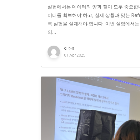
실험에서는 데이터의 양과 질이 모두 중요합니
이터를 확보해야 하고, 실제 상황과 맞는 Refer
록 실험을 설계해야 합니다. 이번 실험에서는 
의...
이수경
01 Apr 2025