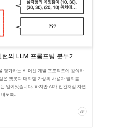
 인턴의 LLM 프롬프팅 분투기
을 평가하는 AI 머신 개발 프로젝트에 참여하
핵심은 챗봇과 대화할 가상의 사용자 발화를
는 일이었습니다. 하지만 AI가 인간처럼 자연
내도록...