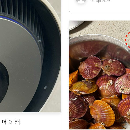
02 Apr 2025
은 데이터