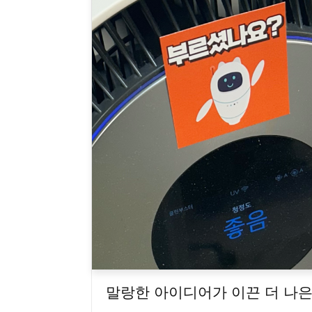
말랑한 아이디어가 이끈 더 나